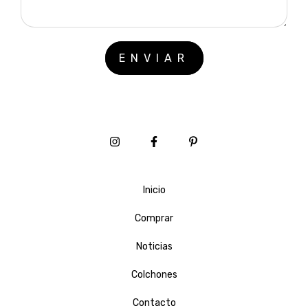
Inicio
Comprar
Noticias
Colchones
Contacto