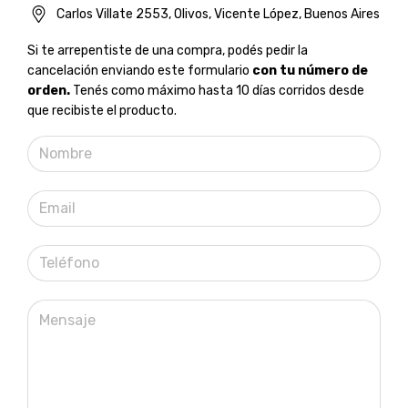
Carlos Villate 2553, Olivos, Vicente López, Buenos Aires
Si te arrepentiste de una compra, podés pedir la
cancelación enviando este formulario
con tu número de
orden.
Tenés como máximo hasta 10 días corridos desde
que recibiste el producto.